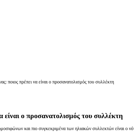
ς: ποιος πρέπει να είναι ο προσανατολισμός του συλλέκτη
α είναι ο προσανατολισμός του συλλέκτη
μοσιφώνων και πιο συγκεκριμένα των ηλιακών συλλεκτών είναι ο νότ