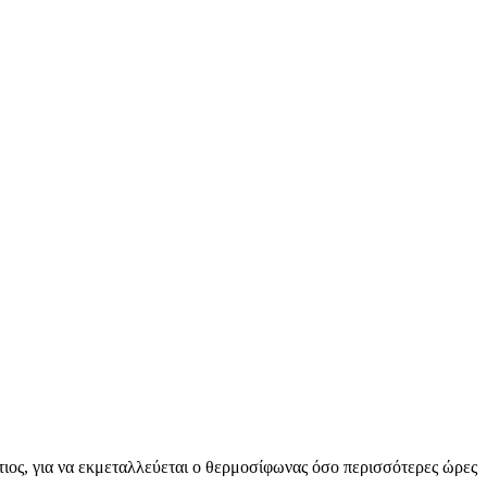
ιος, για να εκμεταλλεύεται ο θερμοσίφωνας όσο περισσότερες ώρες