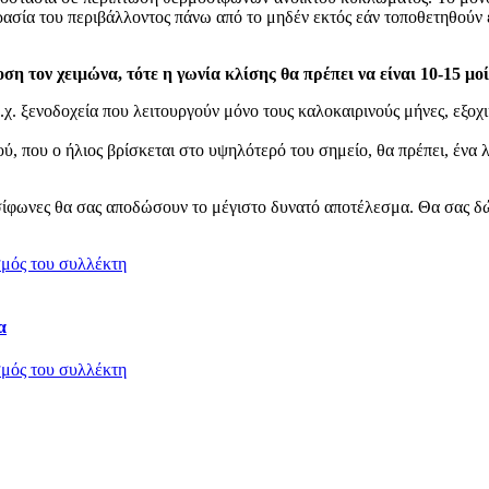
ασία του περιβάλλοντος πάνω από το μηδέν εκτός εάν τοποθετηθούν ε
ση τον χειμώνα, τότε η γωνία κλίσης θα πρέπει να είναι 10-15 μ
χ. ξενοδοχεία που λειτουργούν μόνο τους καλοκαιρινούς μήνες, εξοχικ
, που ο ήλιος βρίσκεται στο υψηλότερό του σημείο, θα πρέπει, ένα λ
ίφωνες θα σας αποδώσουν το μέγιστο δυνατό αποτέλεσμα. Θα σας δώ
α