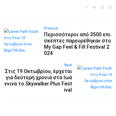
Previous
Περισσότεροι από 3500 επι
σκέπτες παρευρέθηκαν στο
My Gap Feel & Fill Festival 2
024
Next
Στις 19 Οκτωβρίου, έρχεται
για δεύτερη χρονιά στα Ιωά
ννινα το Skywalker Plus Fest
ival