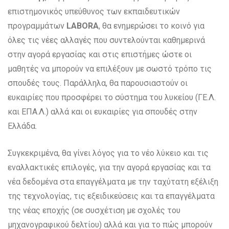
επιστημονικός υπεύθυνος των εκπαιδευτικών
προγραμμάτων
LABORA
, θα ενημερώσει το κοινό για
όλες τις νέες αλλαγές που συντελούνται καθημερινά
στην αγορά εργασίας και στις επιστήμες ώστε οι
μαθητές να μπορούν να επιλέξουν με σωστό τρόπο τις
σπουδές τους. Παράλληλα, θα παρουσιαστούν οι
ευκαιρίες που προσφέρει το σύστημα του λυκείου (ΓΕ.Λ.
και ΕΠΑ.Λ.) αλλά και οι ευκαιρίες για σπουδές στην
Ελλάδα.
Συγκεκριμένα, θα γίνει λόγος για το νέο λύκειο και τις
εναλλακτικές επιλογές, για την αγορά εργασίας και τα
νέα δεδομένα στα επαγγέλματα με την ταχύτατη εξέλιξη
της τεχνολογίας, τις εξειδικεύσεις και τα επαγγέλματα
της νέας εποχής (σε συσχέτιση με σχολές του
μηχανογραφικού δελτίου) αλλά και για το πώς μπορούν