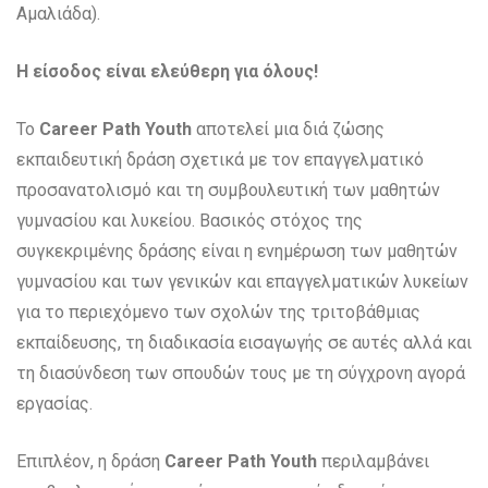
Αμαλιάδα).
Η είσοδος είναι ελεύθερη για όλους!
Το
Career
Path
Youth
αποτελεί μια διά ζώσης
εκπαιδευτική δράση σχετικά με τον επαγγελματικό
προσανατολισμό και τη συμβουλευτική των μαθητών
γυμνασίου και λυκείου. Βασικός στόχος της
συγκεκριμένης δράσης είναι η ενημέρωση των μαθητών
γυμνασίου και των γενικών και επαγγελματικών λυκείων
για το περιεχόμενο των σχολών της τριτοβάθμιας
εκπαίδευσης, τη διαδικασία εισαγωγής σε αυτές αλλά και
τη διασύνδεση των σπουδών τους με τη σύγχρονη αγορά
εργασίας.
Επιπλέον, η δράση
Career
Path
Youth
περιλαμβάνει