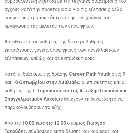
συμβουλευτική σχετικά με τις τεχνικές διαχείρισης του
άγχους κατά την προετοιμασία για τις εξετάσεις αλλά
και με τους τρόπους διαχείρισης του χρόνου και
οργάνωσης της μελέτης των υποψηφίων.
Απευθύνεται σε μαθητές της δευτεροβάθμιας
εκπαίδευσης, γονείς, υποψηφίους των πανελλαδικών
εξετάσεων, καθώς και σε εκπαιδευτικούς.
Κατά τη διάρκεια της δράσης
Career
Path
Youth
στις
9
και
10 Οκτωβρίου στην Αμαλιάδα
, οι επισκέπτες και οι
μαθητές της
Γ’ Γυμνασίου και της Α΄ τάξης Γενικών και
Επαγγελματικών Λυκείων
θα έχουν τη δυνατότητα να
παρακολουθήσουν τα εξής:
Από τις
10:00 έως τις 12:00
ο κύριος
Γιώργος
Γατούδης
, σύμβουλος εκπαίδευσης και καριέρας και