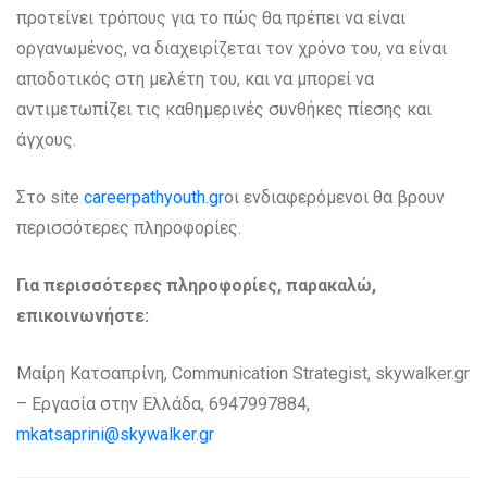
προτείνει τρόπους για το πώς θα πρέπει να είναι
οργανωμένος, να διαχειρίζεται τον χρόνο του, να είναι
αποδοτικός στη μελέτη του, και να μπορεί να
αντιμετωπίζει τις καθημερινές συνθήκες πίεσης και
άγχους.
Στο site
careerpathyouth.gr
οι ενδιαφερόμενοι θα βρουν
περισσότερες πληροφορίες.
Για περισσότερες πληροφορίες, παρακαλώ,
επικοινωνήστε:
Μαίρη Κατσαπρίνη, Communication Strategist, skywalker.gr
– Εργασία στην Ελλάδα, 6947997884,
mkatsaprini@skywalker.gr