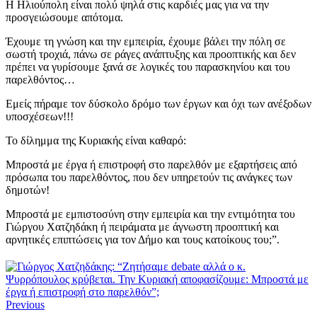
Η Ηλιούπολη είναι πολύ ψηλά στις καρδιές μας για να την
προσγειώσουμε απότομα.
Έχουμε τη γνώση και την εμπειρία, έχουμε βάλει την πόλη σε
σωστή τροχιά, πάνω σε ράγες ανάπτυξης και προοπτικής και δεν
πρέπει να γυρίσουμε ξανά σε λογικές του παρασκηνίου και του
παρελθόντος…
Eμείς πήραμε τον δύσκολο δρόμο των έργων και όχι των ανέξοδων
υποσχέσεων!!!
Το δίλημμα της Κυριακής είναι καθαρό:
Μπροστά με έργα ή επιστροφή στο παρελθόν με εξαρτήσεις από
πρόσωπα του παρελθόντος, που δεν υπηρετούν τις ανάγκες των
δημοτών!
Μπροστά με εμπιστοσύνη στην εμπειρία και την εντιμότητα του
Γιώργου Χατζηδάκη ή πειράματα με άγνωστη προοπτική και
αρνητικές επιπτώσεις για τον Δήμο και τους κατοίκους του;”.
Previous