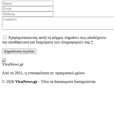
Χρησιμοποιώντας αυτή τη φόρμα, σημαίνει πως αποδέχεστε
την αποθήκευση και διαχείριση των πληροφοριών σας
*
Από το 2011, η επικαιρότητα σε πραγματικό χρόνο
© 2026
VivaNews.gr
– Όλα τα δικαιώματα διατηρούνται.