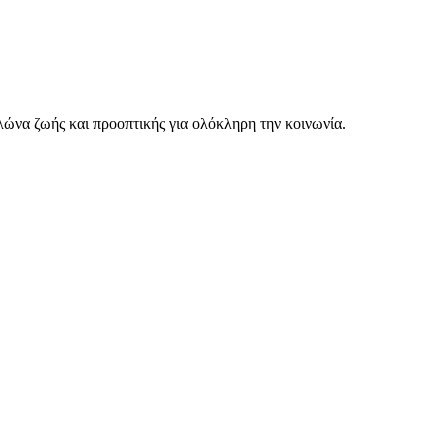
υλώνα ζωής και προοπτικής για ολόκληρη την κοινωνία.