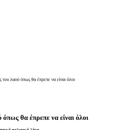
του λαού όπως θα έπρεπε να είναι όλοι
όπως θα έπρεπε να είναι όλοι
τικό πολιτικό λόγο.