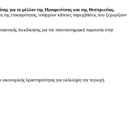
νης για το μέλλον της Ηγουμενίτσας και της Θεσπρωτίας.
ση της επικαιρότητας, υπάρχουν κάποιες παρεμβάσεις που ξεχωρίζουν
αστικής διεκδίκησης για την πανεπιστημιακή παρουσία στην
ι οικονομικής δραστηριότητας για ολόκληρη την περιοχή.