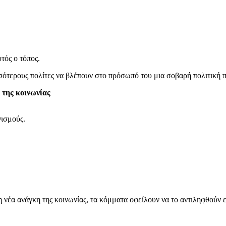
τός ο τόπος.
σσότερους πολίτες να βλέπουν στο πρόσωπό του μια σοβαρή πολιτική 
 της κοινωνίας
νισμούς.
 νέα ανάγκη της κοινωνίας, τα κόμματα οφείλουν να το αντιληφθούν 