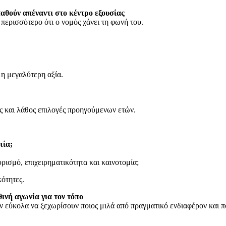
αθούν απέναντι στο κέντρο εξουσίας
 περισσότερο ότι ο νομός χάνει τη φωνή του.
η μεγαλύτερη αξία.
ες και λάθος επιλογές προηγούμενων ετών.
τία;
ρισμό, επιχειρηματικότητα και καινοτομία;
ότητες.
ινή αγωνία για τον τόπο
ν εύκολα να ξεχωρίσουν ποιος μιλά από πραγματικό ενδιαφέρον και π