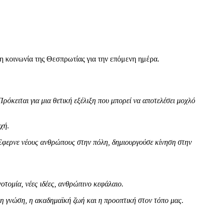
η κοινωνία της Θεσπρωτίας για την επόμενη ημέρα.
όκειται για μια θετική εξέλιξη που μπορεί να αποτελέσει μοχλό
χή.
 Έφερνε νέους ανθρώπους στην πόλη, δημιουργούσε κίνηση στην
νοτομία, νέες ιδέες, ανθρώπινο κεφάλαιο.
 η γνώση, η ακαδημαϊκή ζωή και η προοπτική στον τόπο μας.