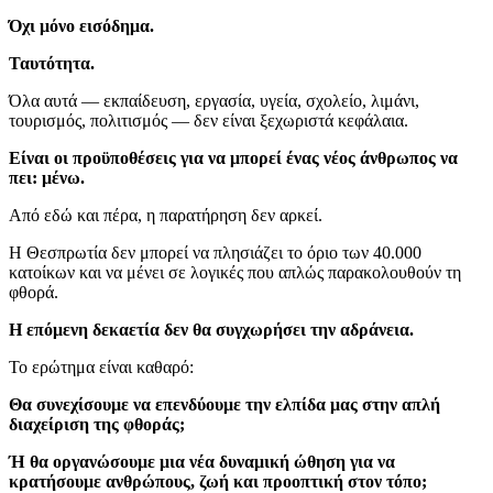
Όχι μόνο εισόδημα.
Ταυτότητα.
Όλα αυτά — εκπαίδευση, εργασία, υγεία, σχολείο, λιμάνι,
τουρισμός, πολιτισμός — δεν είναι ξεχωριστά κεφάλαια.
Είναι οι προϋποθέσεις για να μπορεί ένας νέος άνθρωπος να
πει: μένω.
Από εδώ και πέρα, η παρατήρηση δεν αρκεί.
Η Θεσπρωτία δεν μπορεί να πλησιάζει το όριο των 40.000
κατοίκων και να μένει σε λογικές που απλώς παρακολουθούν τη
φθορά.
Η επόμενη δεκαετία δεν θα συγχωρήσει την αδράνεια.
Το ερώτημα είναι καθαρό:
Θα συνεχίσουμε να επενδύουμε την ελπίδα μας στην απλή
διαχείριση της φθοράς;
Ή θα οργανώσουμε μια νέα δυναμική ώθηση για να
κρατήσουμε ανθρώπους, ζωή και προοπτική στον τόπο;