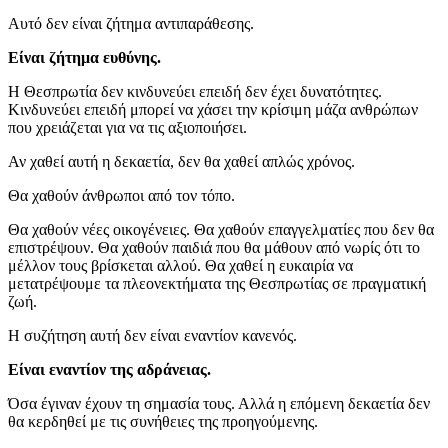
Αυτό δεν είναι ζήτημα αντιπαράθεσης.
Είναι ζήτημα ευθύνης.
Η Θεσπρωτία δεν κινδυνεύει επειδή δεν έχει δυνατότητες.
Κινδυνεύει επειδή μπορεί να χάσει την κρίσιμη μάζα ανθρώπων
που χρειάζεται για να τις αξιοποιήσει.
Αν χαθεί αυτή η δεκαετία, δεν θα χαθεί απλώς χρόνος.
Θα χαθούν άνθρωποι από τον τόπο.
Θα χαθούν νέες οικογένειες. Θα χαθούν επαγγελματίες που δεν θα
επιστρέψουν. Θα χαθούν παιδιά που θα μάθουν από νωρίς ότι το
μέλλον τους βρίσκεται αλλού. Θα χαθεί η ευκαιρία να
μετατρέψουμε τα πλεονεκτήματα της Θεσπρωτίας σε πραγματική
ζωή.
Η συζήτηση αυτή δεν είναι εναντίον κανενός.
Είναι εναντίον της αδράνειας.
Όσα έγιναν έχουν τη σημασία τους. Αλλά η επόμενη δεκαετία δεν
θα κερδηθεί με τις συνήθειες της προηγούμενης.