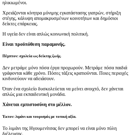
ηλικιωμένοι.
Χρειάζονται κίνητρα μόνιμης εγκατάστασης γιατρών, στήριξη
στέγης, κάλυψη απομακρυσμένων κοινοτήτων και δημόσιοι
δείκτες επάρκειας.
Η υγεία δεν είναι απλώς κοινωνική πολιτική.
Είναι προϋπόθεση παραμονής.
Πέμπτον: σχολεία ως δείκτης ζωής.
Δεν μετράμε μόνο πόσα έργα προχωρούν. Μετράμε πόσα παιδιά
γράφονται κάθε χρόνο. Πόσες τάξεις κρατιούνται. Ποιες περιοχές
κινδυνεύουν να αδειάσουν.
Όταν ένα σχολείο δυσκολεύεται να μείνει ανοιχτό, δεν χάνεται
απλώς μια εκπαιδευτική μονάδα.
Χάνεται εμπιστοσύνη στο μέλλον.
Έκτον: λιμάνι και τουρισμός με τοπική αξία.
Το λιμάνι της Ηγουμενίτσας δεν μπορεί να είναι μόνο πύλη
διέλευσης.