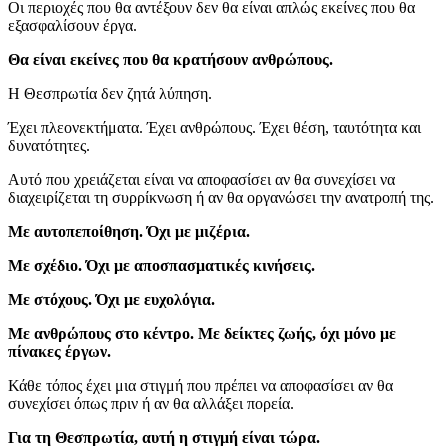
Οι περιοχές που θα αντέξουν δεν θα είναι απλώς εκείνες που θα
εξασφαλίσουν έργα.
Θα είναι εκείνες που θα κρατήσουν ανθρώπους.
Η Θεσπρωτία δεν ζητά λύπηση.
Έχει πλεονεκτήματα. Έχει ανθρώπους. Έχει θέση, ταυτότητα και
δυνατότητες.
Αυτό που χρειάζεται είναι να αποφασίσει αν θα συνεχίσει να
διαχειρίζεται τη συρρίκνωση ή αν θα οργανώσει την ανατροπή της.
Με αυτοπεποίθηση. Όχι με μιζέρια.
Με σχέδιο. Όχι με αποσπασματικές κινήσεις.
Με στόχους. Όχι με ευχολόγια.
Με ανθρώπους στο κέντρο. Με δείκτες ζωής, όχι μόνο με
πίνακες έργων.
Κάθε τόπος έχει μια στιγμή που πρέπει να αποφασίσει αν θα
συνεχίσει όπως πριν ή αν θα αλλάξει πορεία.
Για τη Θεσπρωτία, αυτή η στιγμή είναι τώρα.