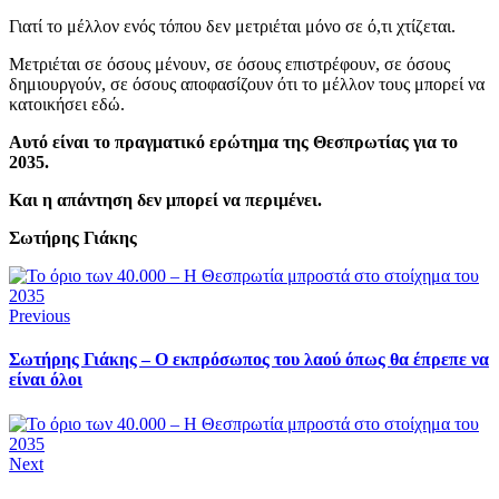
Γιατί το μέλλον ενός τόπου δεν μετριέται μόνο σε ό,τι χτίζεται.
Μετριέται σε όσους μένουν, σε όσους επιστρέφουν, σε όσους
δημιουργούν, σε όσους αποφασίζουν ότι το μέλλον τους μπορεί να
κατοικήσει εδώ.
Αυτό είναι το πραγματικό ερώτημα της Θεσπρωτίας για το
2035.
Και η απάντηση δεν μπορεί να περιμένει.
Σωτήρης Γιάκης
Previous
Σωτήρης Γιάκης – Ο εκπρόσωπος του λαού όπως θα έπρεπε να
είναι όλοι
Next