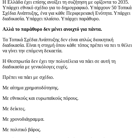
Η Ελλάδα έχει επίσης ανοίξει τη συζήτηση με ορίζοντα το 2035.
Υπάρχει εθνικό σχέδιο για το δημογραφικό. Υπάρχουν 50 Τοπικά
Σχέδια Ανάπτυξης, ένα για κάθε Περιφερειακή Ενότητα. Υπάρχει
διαδικασία. Υπάρχει πλαίσιο. Υπάρχει παράθυρο.
Αλλά το παράθυρο δεν μένει ανοιχτό για πάντα.
Τα Τοπικά Σχέδια Ανάπτυξης δεν είναι απλώς διοικητική
διαδικασία. Είναι η στιγμή όπου κάθε τόπος πρέπει να πει τι θέλει
να γίνει την επόμενη δεκαετία.
Η Θεσπρωτία δεν έχει την πολυτέλεια να πάει σε αυτή τη
διαδικασία με γενικόλογες ευχές.
Πρέπει να πάει με σχέδιο.
Με αίτημα χρηματοδότησης.
Με εθνικούς και ευρωπαϊκούς πόρους.
Με δείκτες.
Με χρονοδιάγραμμα.
Με πολιτικό βάρος.