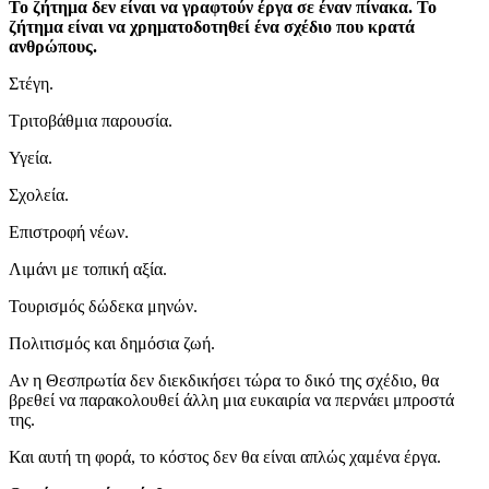
Το ζήτημα δεν είναι να γραφτούν έργα σε έναν πίνακα. Το
ζήτημα είναι να χρηματοδοτηθεί ένα σχέδιο που κρατά
ανθρώπους.
Στέγη.
Τριτοβάθμια παρουσία.
Υγεία.
Σχολεία.
Επιστροφή νέων.
Λιμάνι με τοπική αξία.
Τουρισμός δώδεκα μηνών.
Πολιτισμός και δημόσια ζωή.
Αν η Θεσπρωτία δεν διεκδικήσει τώρα το δικό της σχέδιο, θα
βρεθεί να παρακολουθεί άλλη μια ευκαιρία να περνάει μπροστά
της.
Και αυτή τη φορά, το κόστος δεν θα είναι απλώς χαμένα έργα.