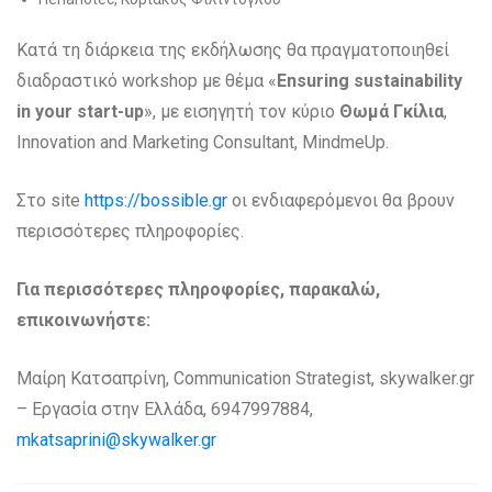
Κατά τη διάρκεια της εκδήλωσης θα πραγματοποιηθεί
διαδραστικό workshop με θέμα «
Ensuring sustainability
in your start-up
», με εισηγητή τον κύριο
Θωμά Γκίλια
,
Innovation and Marketing Consultant, MindmeUp.
Στο site
https://bossible.gr
οι ενδιαφερόμενοι θα βρουν
περισσότερες πληροφορίες.
Για περισσότερες πληροφορίες, παρακαλώ,
επικοινωνήστε:
Μαίρη Κατσαπρίνη, Communication Strategist, skywalker.gr
– Εργασία στην Ελλάδα, 6947997884,
mkatsaprini@skywalker.gr